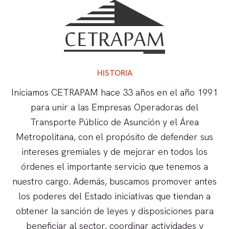
HISTORIA
Iniciamos CETRAPAM hace 33 años en el año 1991
para unir a las Empresas Operadoras del
Transporte Público de Asunción y el Área
Metropolitana, con el propósito de defender sus
intereses gremiales y de mejorar en todos los
órdenes el importante servicio que tenemos a
nuestro cargo. Además, buscamos promover antes
los poderes del Estado iniciativas que tiendan a
obtener la sanción de leyes y disposiciones para
beneficiar al sector, coordinar actividades y