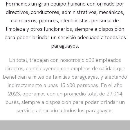
Formamos un gran equipo humano conformado por
directivos, conductores, administrativos, mecánicos,
carroceros, pintores, electricistas, personal de
limpieza y otros funcionarios, siempre a disposición
para poder brindar un servicio adecuado a todos los
paraguayos.
En total, trabajan con nosotros 6.600 empleados
directos, contribuyendo con empleos de calidad que
benefician a miles de familias paraguayas, y afectando
indirectamente a unas 15.600 personas. En el año
2023, operamos con un promedio total de 29.014
buses, siempre a disposición para poder brindar un
servicio adecuado a todos los paraguayos.