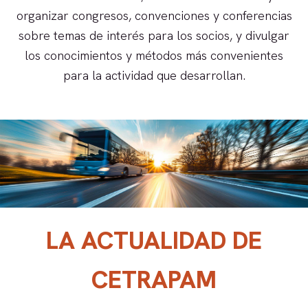
organizar congresos, convenciones y conferencias
sobre temas de interés para los socios, y divulgar
los conocimientos y métodos más convenientes
para la actividad que desarrollan.
LA ACTUALIDAD DE
CETRAPAM