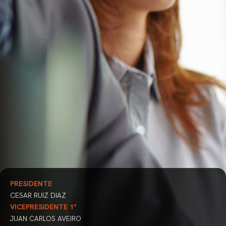
PRESIDENTE
CESAR RUIZ DIAZ
VICEPRESIDENTE 1°
JUAN CARLOS AVEIRO