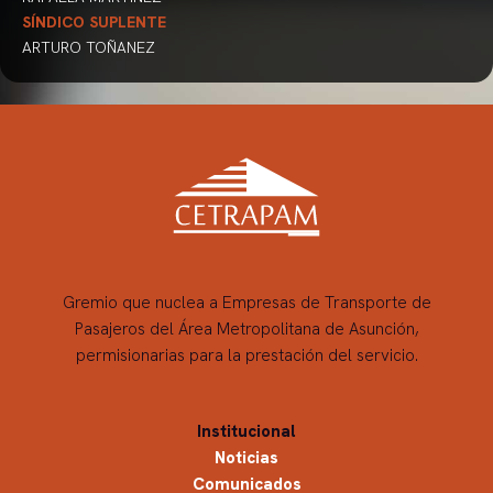
SÍNDICO SUPLENTE
ARTURO TOÑANEZ
Gremio que nuclea a Empresas de Transporte de
Pasajeros del Área Metropolitana de Asunción,
permisionarias para la prestación del servicio.
Institucional
Noticias
Comunicados